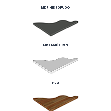
MDF HIDRÓFUGO
MDF IGNÍFUGO
PVC