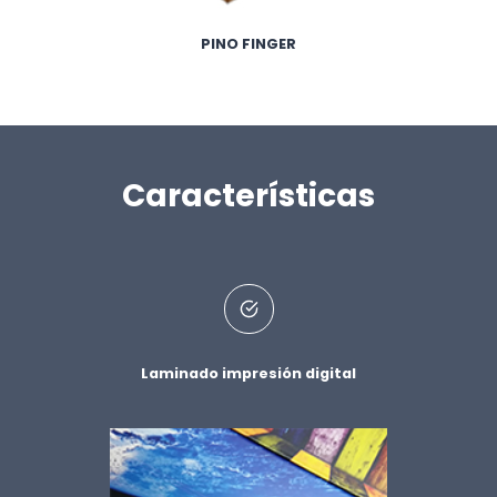
PINO FINGER
Características
Laminado impresión digital