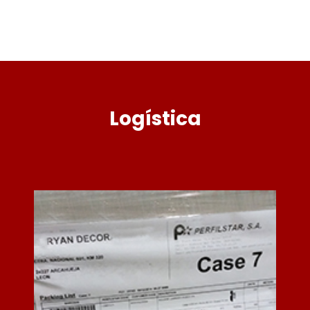
Logística