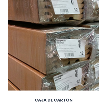
CAJA DE CARTÓN