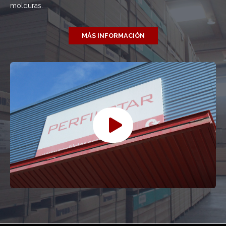
molduras.
MÁS INFORMACIÓN