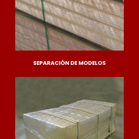
SEPARACIÓN DE MODELOS