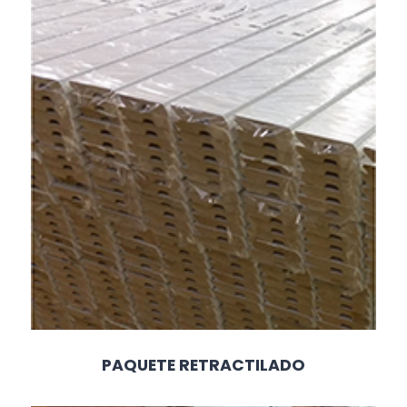
PAQUETE RETRACTILADO