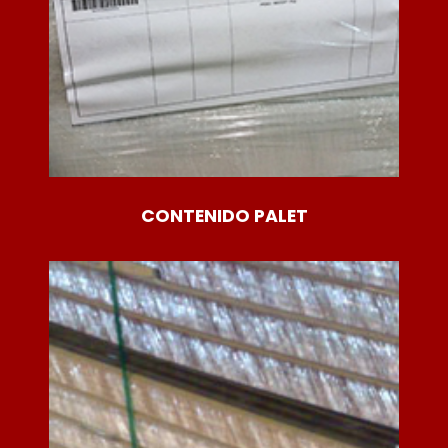
CONTENIDO PALET