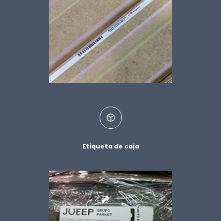
Etiqueta de caja