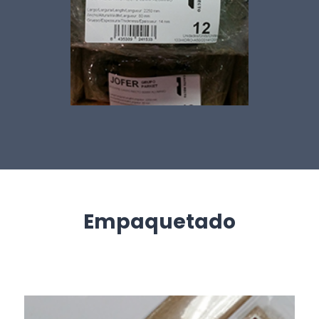
Empaquetado