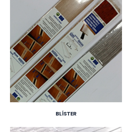
BLÍSTER