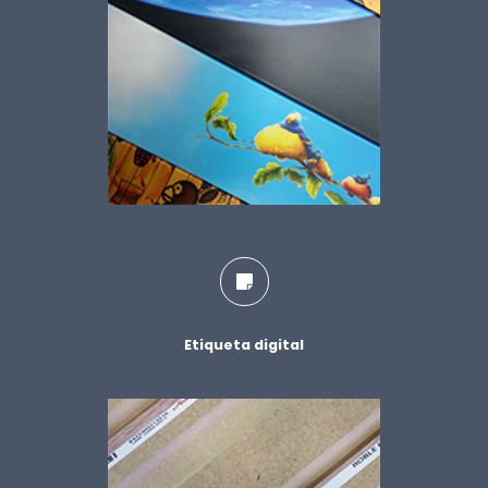
Etiqueta digital