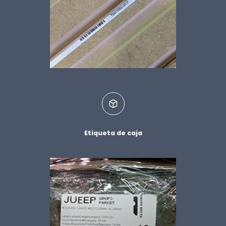
Etiqueta de caja