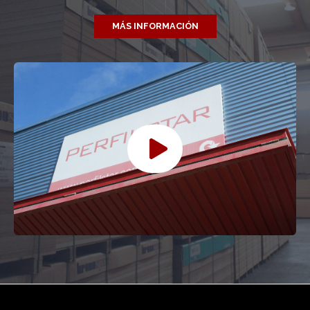
MÁS INFORMACIÓN