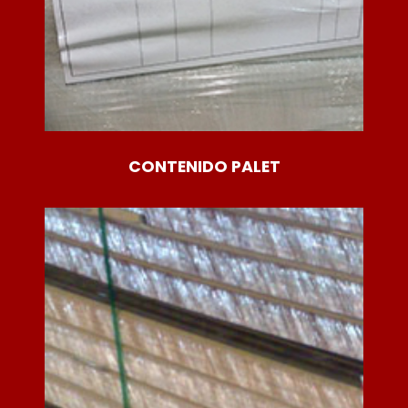
CONTENIDO PALET