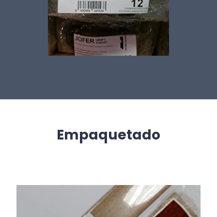
Empaquetado