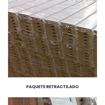
PAQUETE RETRACTILADO