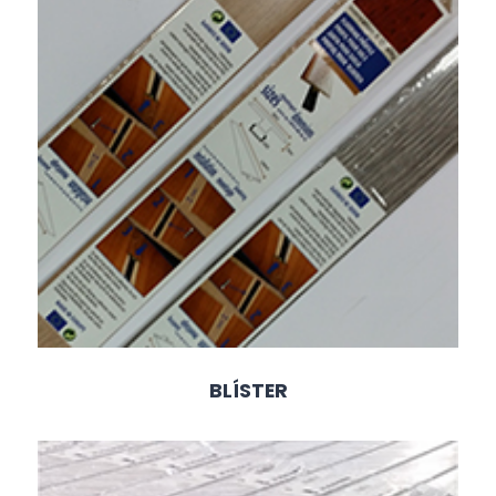
BLÍSTER