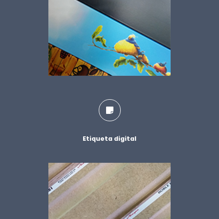
Etiqueta digital