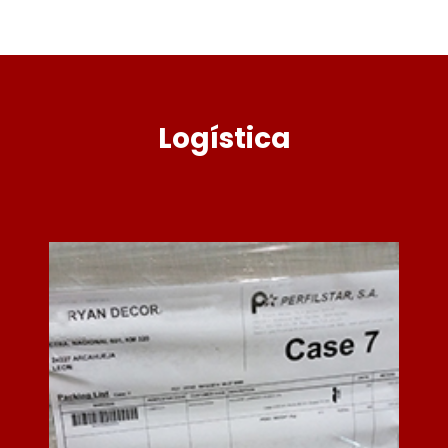
Logística