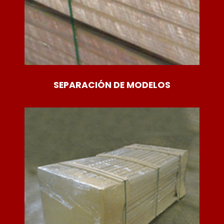
SEPARACIÓN DE MODELOS