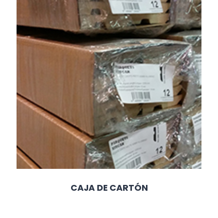
CAJA DE CARTÓN