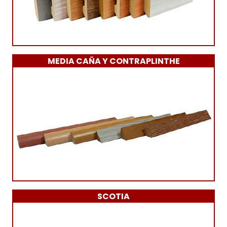
MEDIA CAÑA Y CONTRAPLINTHE
SCOTIA