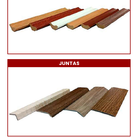
JUNTAS