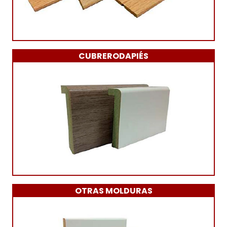
CUBRERODAPIÉS
OTRAS MOLDURAS