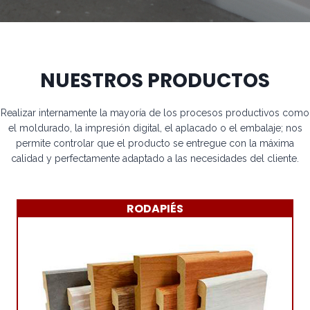
NUESTROS PRODUCTOS
Realizar internamente la mayoría de los procesos productivos como
el moldurado, la impresión digital, el aplacado o el embalaje; nos
permite controlar que el producto se entregue con la máxima
calidad y perfectamente adaptado a las necesidades del cliente.
RODAPIÉS