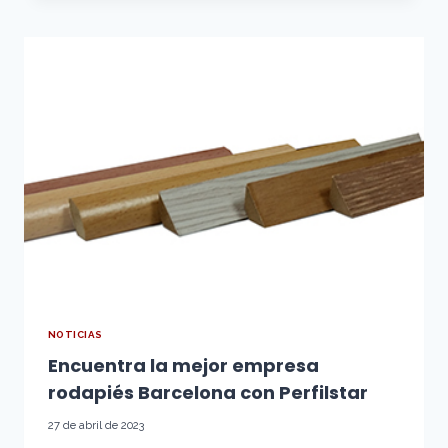
LAS
JUNTAS
PARA
PARQUET?
NOTICIAS
Encuentra la mejor empresa
rodapiés Barcelona con Perfilstar
27 de abril de 2023