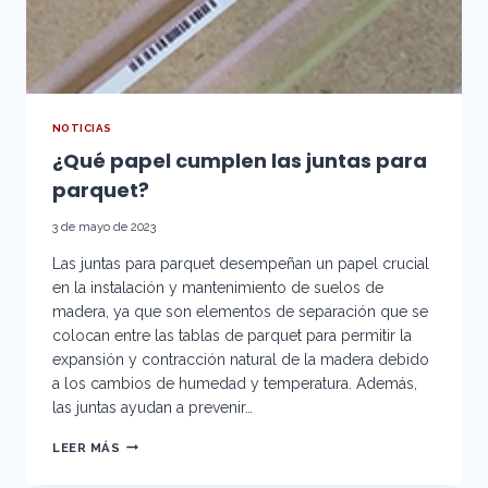
NOTICIAS
¿Qué papel cumplen las juntas para
parquet?
3 de mayo de 2023
Las juntas para parquet desempeñan un papel crucial
en la instalación y mantenimiento de suelos de
madera, ya que son elementos de separación que se
colocan entre las tablas de parquet para permitir la
expansión y contracción natural de la madera debido
a los cambios de humedad y temperatura. Además,
las juntas ayudan a prevenir…
¿QUÉ
LEER MÁS
PAPEL
CUMPLEN