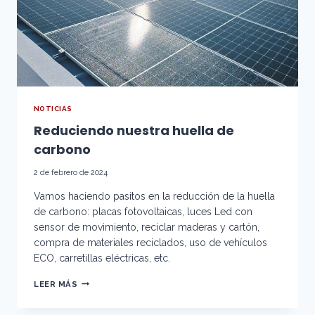
NOTICIAS
Reduciendo nuestra huella de
carbono
2 de febrero de 2024
Vamos haciendo pasitos en la reducción de la huella
de carbono: placas fotovoltaicas, luces Led con
sensor de movimiento, reciclar maderas y cartón,
compra de materiales reciclados, uso de vehículos
ECO, carretillas eléctricas, etc.
REDUCIENDO
LEER MÁS
NUESTRA
HUELLA