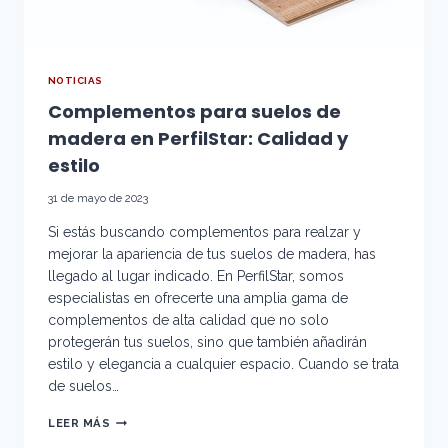
NOTICIAS
Complementos para suelos de
madera en PerfilStar: Calidad y
estilo
31 de mayo de 2023
Si estás buscando complementos para realzar y
mejorar la apariencia de tus suelos de madera, has
llegado al lugar indicado. En PerfilStar, somos
especialistas en ofrecerte una amplia gama de
complementos de alta calidad que no solo
protegerán tus suelos, sino que también añadirán
estilo y elegancia a cualquier espacio. Cuando se trata
de suelos…
COMPLEMENTOS
LEER MÁS
PARA