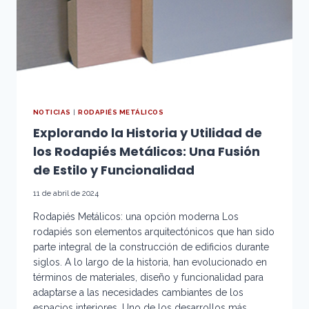
NOTICIAS
|
RODAPIÉS METÁLICOS
Explorando la Historia y Utilidad de
los Rodapiés Metálicos: Una Fusión
de Estilo y Funcionalidad
11 de abril de 2024
Rodapiés Metálicos: una opción moderna Los
rodapiés son elementos arquitectónicos que han sido
parte integral de la construcción de edificios durante
siglos. A lo largo de la historia, han evolucionado en
términos de materiales, diseño y funcionalidad para
adaptarse a las necesidades cambiantes de los
espacios interiores. Uno de los desarrollos más