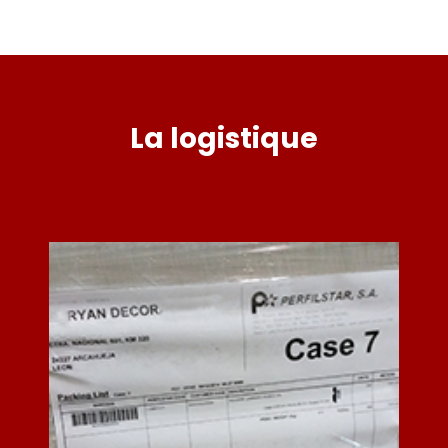
La logistique