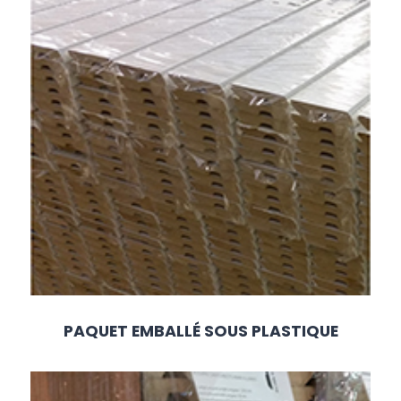
PAQUET EMBALLÉ SOUS PLASTIQUE