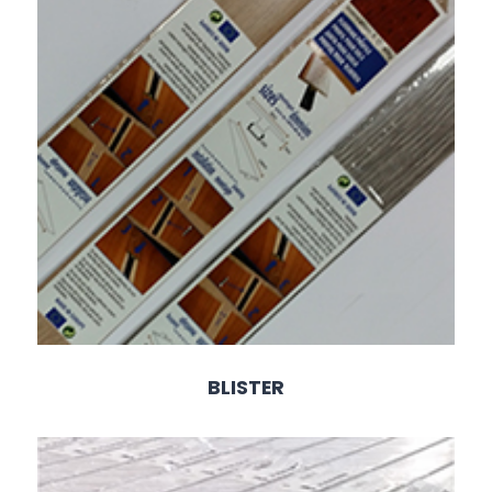
BLISTER