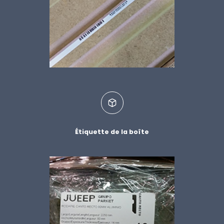
Étiquette de la boîte