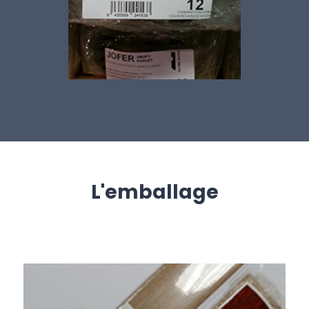
L'emballage