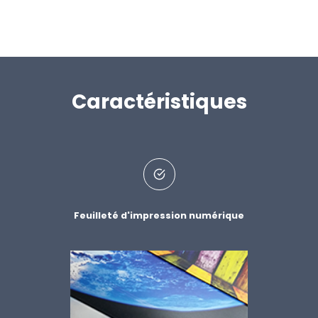
Caractéristiques
Feuilleté d'impression numérique