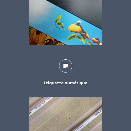
Étiquette numérique