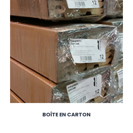
BOÎTE EN CARTON