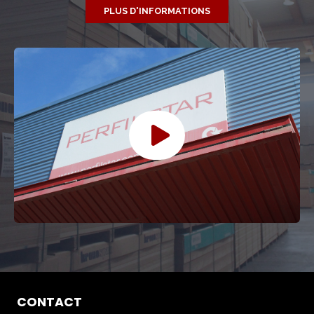
PLUS D'INFORMATIONS
CONTACT