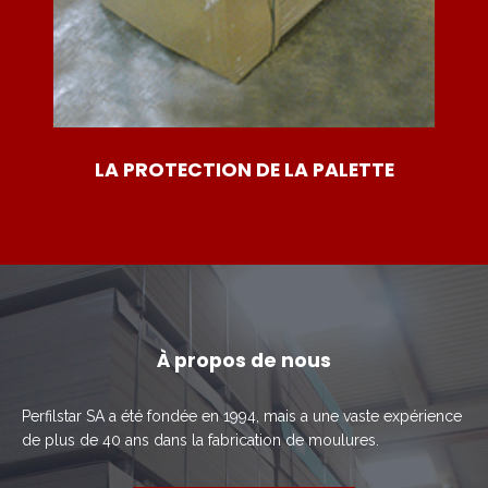
LA PROTECTION DE LA PALETTE
À propos de nous
Perfilstar SA a été fondée en 1994, mais a une vaste expérience
de plus de 40 ans dans la fabrication de moulures.