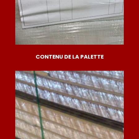
CONTENU DE LA PALETTE