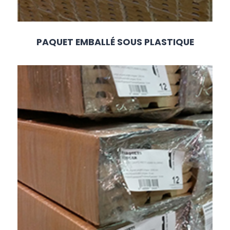
PAQUET EMBALLÉ SOUS PLASTIQUE