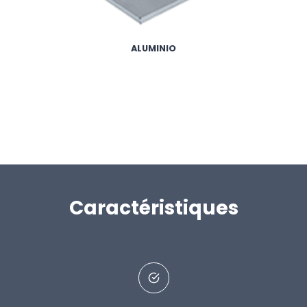
ALUMINIO
Caractéristiques