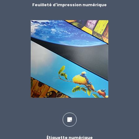
Feuilleté d'impression numérique
Étiquette numérique