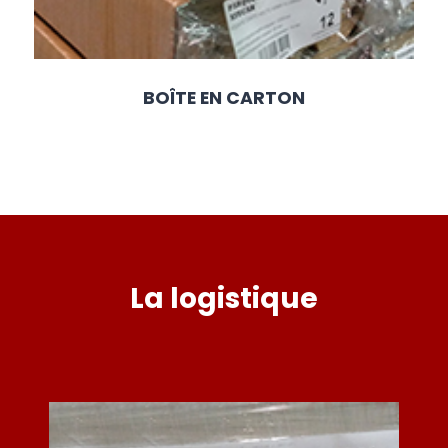
BOÎTE EN CARTON
La logistique