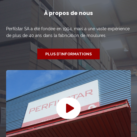
À propos de nous
Perfilstar SA a été fondée en 1994, mais a une vaste expérience
de plus de 40 ans dans la fabrication de moulures.
PLUS D'INFORMATIONS