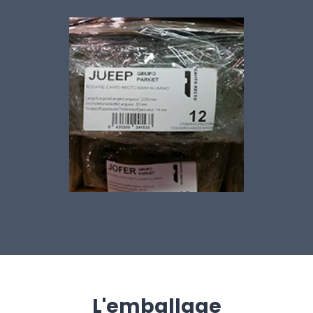
L'emballage