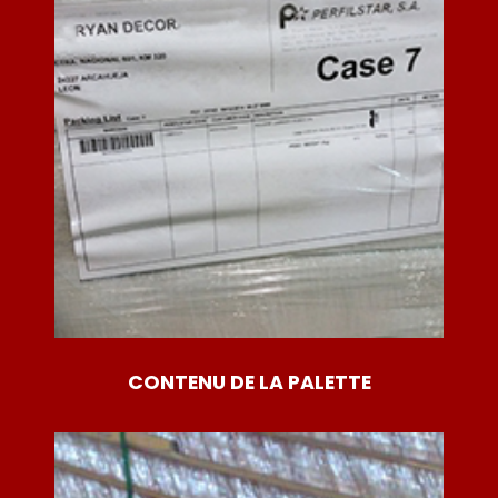
CONTENU DE LA PALETTE