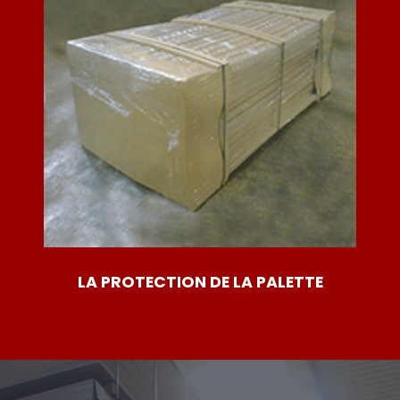
LA PROTECTION DE LA PALETTE