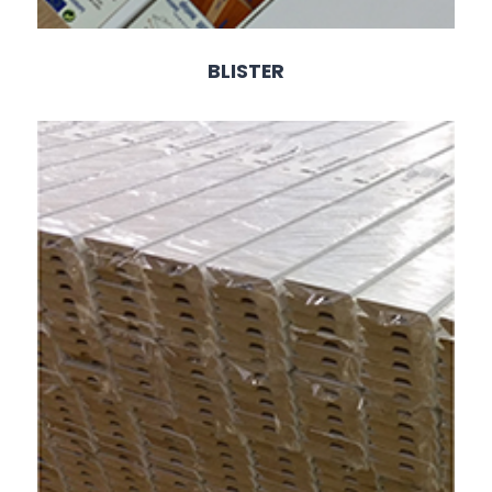
BLISTER