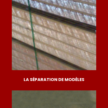
LA SÉPARATION DE MODÈLES