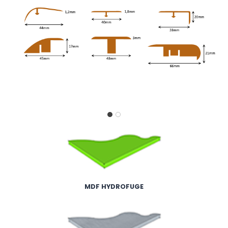
MDF HYDROFUGE