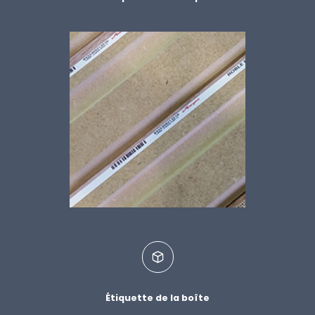
Étiquette de la boîte