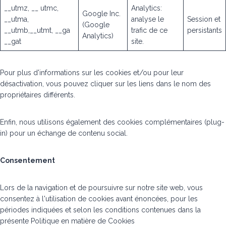
__utmz, __ utmc,
Analytics:
Google Inc.
__utma,
analyse le
Session et
(Google
__utmb,__utmt, __ga
trafic de ce
persistants
Analytics)
__gat
site.
Pour plus d'informations sur les cookies et/ou pour leur
désactivation, vous pouvez cliquer sur les liens dans le nom des
propriétaires différents.
Enfin, nous utilisons également des cookies complémentaires (plug-
in) pour un échange de contenu social.
Consentement
Lors de la navigation et de poursuivre sur notre site web, vous
consentez à l'utilisation de cookies avant énoncées, pour les
périodes indiquées et selon les conditions contenues dans la
présente Politique en matière de Cookies