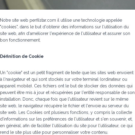
Notre site web perfilstar.com il utilise une technologie appelée
"cookies", dans le but d'obtenir des informations sur l'utilisation du
site web, afin d'améliorer l'expérience de l'utilisateur et assurer son
bon fonctionnement.
Définition de Cookie
Un "cookie" est un petit fragment de texte que les sites web envoient
à l'navigateur et qui sont stockés sur votre terminal (ordinateur ou
appareil mobile). Ces fichiers ont le but de stocker des données qui
peuvent être mis à jour et récupérées par l'entité responsable de son
installation. Donc, chaque fois que l'utilisateur revient sur le même
site web, le navigateur récupère le fichier et l'envoie au serveur du
site web. Les Cookies ont plusieurs fonctions, y compris la collecte
d'informations sur les préférences de l'utilisateur et s'en souvenir, et,
en général, afin de faciliter l'utilisation du site pour l'utilisateur, ce qui
rend le site plus utile pour personnaliser votre contenu.