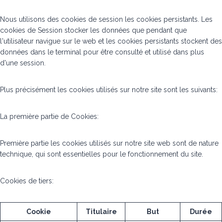
Nous utilisons des cookies de session les cookies persistants. Les
cookies de Session stocker les données que pendant que
l'utilisateur navigue sur le web et les cookies persistants stockent des
données dans le terminal pour être consulté et utilisé dans plus
d'une session.
Plus précisément les cookies utilisés sur notre site sont les suivants:
La première partie de Cookies:
Première partie les cookies utilisés sur notre site web sont de nature
technique, qui sont essentielles pour le fonctionnement du site.
Cookies de tiers:
Cookie
Titulaire
But
Durée