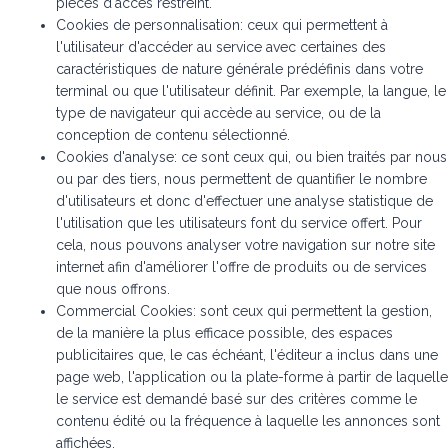
pièces d'accès restreint.
Cookies de personnalisation: ceux qui permettent à
l'utilisateur d'accéder au service avec certaines des
caractéristiques de nature générale prédéfinis dans votre
terminal ou que l'utilisateur définit. Par exemple, la langue, le
type de navigateur qui accède au service, ou de la
conception de contenu sélectionné.
Cookies d'analyse: ce sont ceux qui, ou bien traités par nous
ou par des tiers, nous permettent de quantifier le nombre
d'utilisateurs et donc d'effectuer une analyse statistique de
l'utilisation que les utilisateurs font du service offert. Pour
cela, nous pouvons analyser votre navigation sur notre site
internet afin d'améliorer l'offre de produits ou de services
que nous offrons.
Commercial Cookies: sont ceux qui permettent la gestion,
de la manière la plus efficace possible, des espaces
publicitaires que, le cas échéant, l'éditeur a inclus dans une
page web, l'application ou la plate-forme à partir de laquelle
le service est demandé basé sur des critères comme le
contenu édité ou la fréquence à laquelle les annonces sont
affichées.