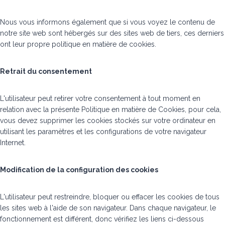
Nous vous informons également que si vous voyez le contenu de
notre site web sont hébergés sur des sites web de tiers, ces derniers
ont leur propre politique en matière de cookies.
Retrait du consentement
L'utilisateur peut retirer votre consentement à tout moment en
relation avec la présente Politique en matière de Cookies, pour cela,
vous devez supprimer les cookies stockés sur votre ordinateur en
utilisant les paramètres et les configurations de votre navigateur
Internet.
Modification de la configuration des cookies
L'utilisateur peut restreindre, bloquer ou effacer les cookies de tous
les sites web à l'aide de son navigateur. Dans chaque navigateur, le
fonctionnement est différent, donc vérifiez les liens ci-dessous