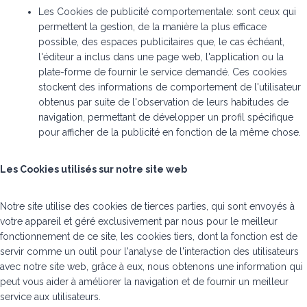
Les Cookies de publicité comportementale: sont ceux qui
permettent la gestion, de la manière la plus efficace
possible, des espaces publicitaires que, le cas échéant,
l'éditeur a inclus dans une page web, l'application ou la
plate-forme de fournir le service demandé. Ces cookies
stockent des informations de comportement de l'utilisateur
obtenus par suite de l'observation de leurs habitudes de
navigation, permettant de développer un profil spécifique
pour afficher de la publicité en fonction de la même chose.
Les Cookies utilisés sur notre site web
Notre site utilise des cookies de tierces parties, qui sont envoyés à
votre appareil et géré exclusivement par nous pour le meilleur
fonctionnement de ce site, les cookies tiers, dont la fonction est de
servir comme un outil pour l'analyse de l'interaction des utilisateurs
avec notre site web, grâce à eux, nous obtenons une information qui
peut vous aider à améliorer la navigation et de fournir un meilleur
service aux utilisateurs.