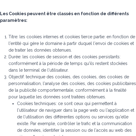
Les Cookies peuvent être classés en fonction de différents
paramètres:
Titre: les cookies internes et cookies tierce partie: en fonction de
l'entité qui gère le domaine à partir duquel l'envoi de cookies et
de traiter les données obtenues.
Durée: les cookies de session et des cookies persistants:
conformément à la période de temps qu'ils restent stockées
dans le terminal de l'utilisateur.
Objectif: technique des cookies, des cookies, des cookies de
personnalisation, l'analyse des cookies, des cookies publicitaires
de la publicité comportementale, conformément à la finalité
pour laquelle les données sont traitées obtenues.
Cookies techniques: ce sont ceux qui permettent à
l'utilisateur de naviguer dans la page web ou l'application et
de l'utilisation des différentes options ou services qu'elle
existe. Par exemple, contrôler le trafic et la communication
de données, identifier la session ou de l'accès au web des