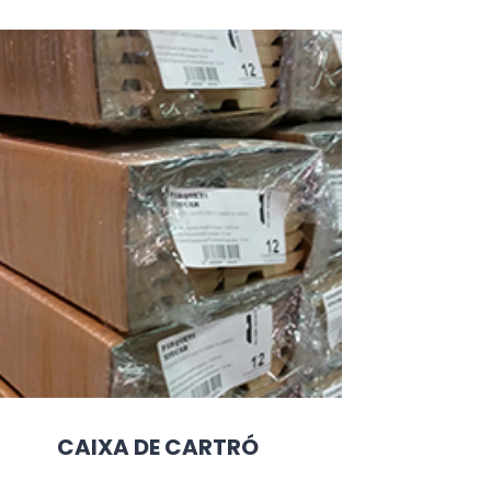
CAIXA DE CARTRÓ