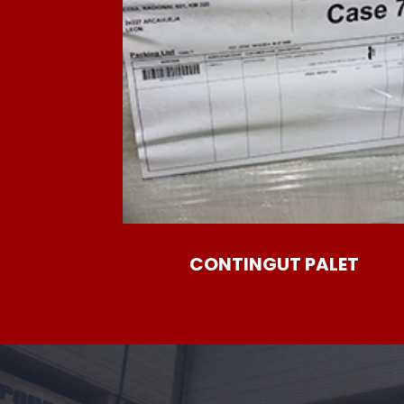
CONTINGUT PALET