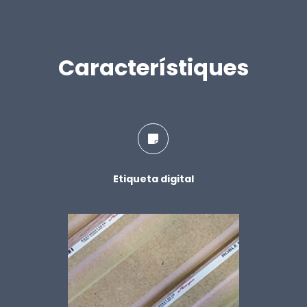
Característiques
Etiqueta digital