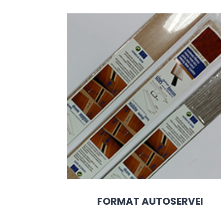
FORMAT AUTOSERVEI