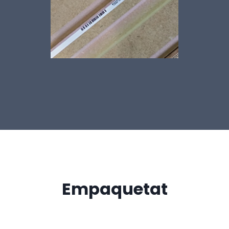
Empaquetat