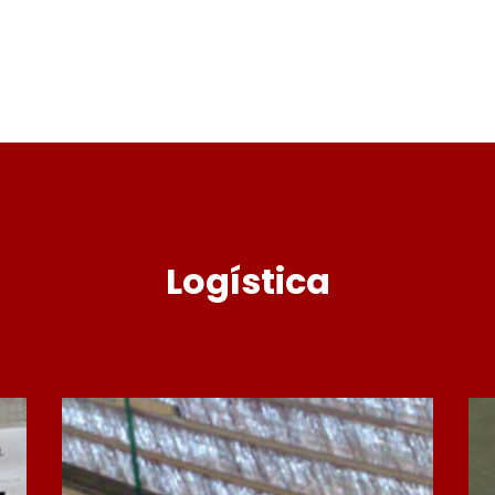
Logística