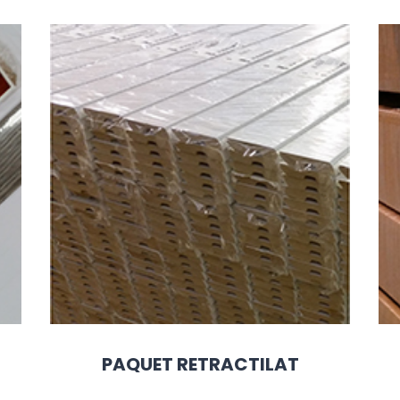
PAQUET RETRACTILAT