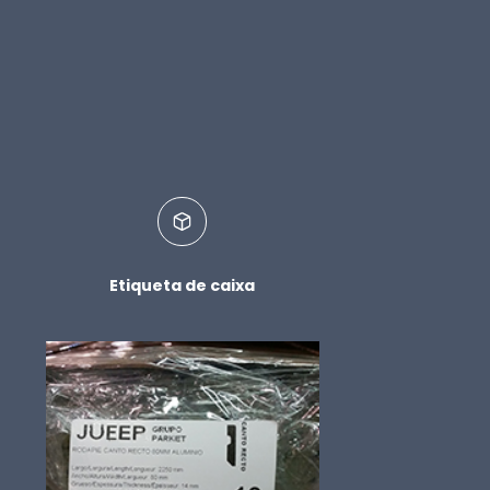
Etiqueta de caixa