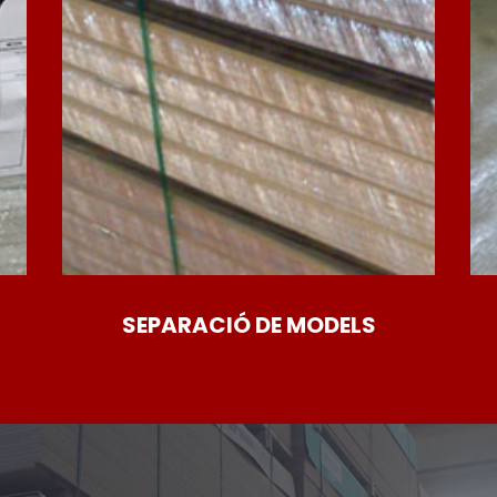
SEPARACIÓ DE MODELS